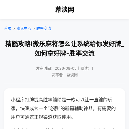
幕淡网
首页
>
资讯中心
>
胜率交流
精髓攻略!微乐麻将怎么让系统给你发好牌_
如何拿好牌-胜率交流
发布时间：2026-08-05｜阅读：1
发布者：幕淡网
小程序打牌提高胜率辅助是一款可以让一直输的玩
家，快速成为一个“必胜”的输赢辅助神器，有需要的
用户可通过正规渠道获取使用。