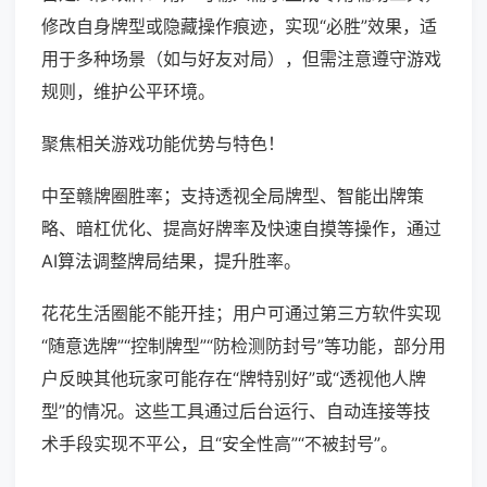
修改自身牌型或隐藏操作痕迹，实现“必胜”效果，适
用于多种场景（如与好友对局），但需注意遵守游戏
规则，维护公平环境。
聚焦相关游戏功能优势与特色！
中至赣牌圈胜率；支持透视全局牌型、智能出牌策
略、暗杠优化、提高好牌率及快速自摸等操作，通过
AI算法调整牌局结果，提升胜率。
花花生活圈能不能开挂；用户可通过第三方软件实现
“随意选牌”“控制牌型”“防检测防封号”等功能，部分用
户反映其他玩家可能存在“牌特别好”或“透视他人牌
型”的情况。这些工具通过后台运行、自动连接等技
术手段实现不平公，且“安全性高”“不被封号”。