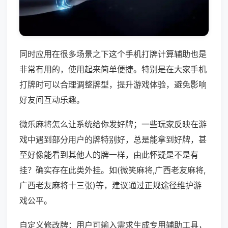
同时应用在很多场景之下这个手机打牌计算辅助也是
非常有用的，使用起来简单便捷。特别是在大家手机
打牌时可以合理调整牌型，提升游戏体验，避免影响
好友间互动乐趣。
微乐麻将怎么让系统给你发好牌；一些玩家反映在游
戏中遇到部分用户的牌特别好，总是能拿到好牌，甚
至好像能看到其他人的牌一样，由此怀疑是不是有
挂？确实存在此类外挂。如(微笑麻将,广西老友麻将,
广西老友麻将十三张)等，建议通过正规途径维护游
戏公平。
自定义修改牌：用户可输入需求生成专用辅助工具，