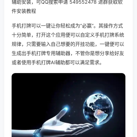
辅助安装，可QQ搜索申请 549552478 进群获取软
件安装教程
手机打牌可以一键让你轻松成为“必赢”。其操作方式
十分简单，打开这个应用便可以自定义手机打牌系统
规律，只需要输入自己想要的开挂功能，一键便可以
生成出手机打牌专用辅助器，不管你是想分享给好友
或者使用手机打牌AI辅助都可以满足需求。