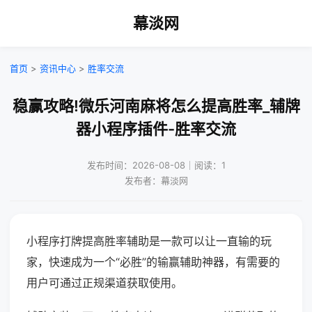
幕淡网
首页
>
资讯中心
>
胜率交流
稳赢攻略!微乐河南麻将怎么提高胜率_辅牌
器小程序插件-胜率交流
发布时间：2026-08-08｜阅读：1
发布者：幕淡网
小程序打牌提高胜率辅助是一款可以让一直输的玩
家，快速成为一个“必胜”的输赢辅助神器，有需要的
用户可通过正规渠道获取使用。