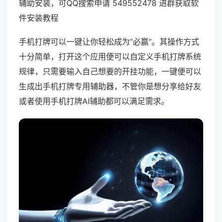
辅助安装，可QQ搜索申请 549552478 进群获取软
件安装教程
手机打牌可以一键让你轻松成为“必赢”。其操作方式
十分简单，打开这个应用便可以自定义手机打牌系统
规律，只需要输入自己想要的开挂功能，一键便可以
生成出手机打牌专用辅助器，不管你是想分享给好友
或者使用手机打牌AI辅助都可以满足需求。