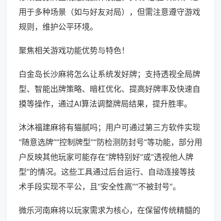
用于多种场景（如与好友对局），但需注意遵守游戏
规则，维护公平环境。
聚焦相关游戏功能优势与特色！
白金岛长沙麻将怎么让系统发好牌；支持透视全局牌
型、智能出牌策略、暗杠优化、提高好牌率及快速自
摸等操作，通过AI算法调整牌局结果，提升胜率。
沐沐福建麻将有猫腻吗；用户可通过第三方软件实现
“随意选牌”“控制牌型”“防检测防封号”等功能，部分用
户反映其他玩家可能存在“牌特别好”或“透视他人牌
型”的情况。这些工具通过后台运行、自动连接等技
术手段实现不平公，且“安全性高”“不被封号”。
微乐河南麻将以玩家需求为核心，在保留传统精髓的