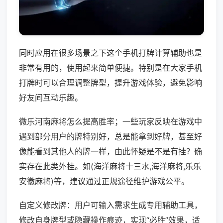
同时应用在很多场景之下这个手机打牌计算辅助也是
非常有用的，使用起来简单便捷。特别是在大家手机
打牌时可以合理调整牌型，提升游戏体验，避免影响
好友间互动乐趣。
微乐河南麻将怎么提高胜率；一些玩家反映在游戏中
遇到部分用户的牌特别好，总是能拿到好牌，甚至好
像能看到其他人的牌一样，由此怀疑是不是有挂？确
实存在此类外挂。如(海洋麻将十三水,海洋麻将,乐乐
安徽麻将)等，建议通过正规途径维护游戏公平。
自定义修改牌：用户可输入需求生成专用辅助工具，
修改自身牌型或隐藏操作痕迹，实现“必胜”效果，适