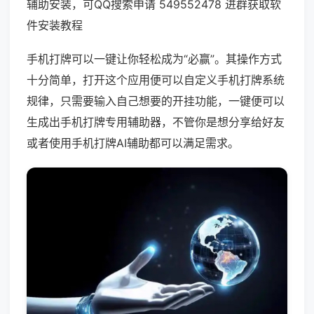
辅助安装，可QQ搜索申请 549552478 进群获取软
件安装教程
手机打牌可以一键让你轻松成为“必赢”。其操作方式
十分简单，打开这个应用便可以自定义手机打牌系统
规律，只需要输入自己想要的开挂功能，一键便可以
生成出手机打牌专用辅助器，不管你是想分享给好友
或者使用手机打牌AI辅助都可以满足需求。