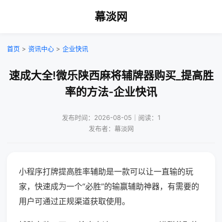
幕淡网
首页
>
资讯中心
>
企业快讯
速成大全!微乐陕西麻将辅牌器购买_提高胜
率的方法-企业快讯
发布时间：2026-08-05｜阅读：1
发布者：幕淡网
小程序打牌提高胜率辅助是一款可以让一直输的玩
家，快速成为一个“必胜”的输赢辅助神器，有需要的
用户可通过正规渠道获取使用。