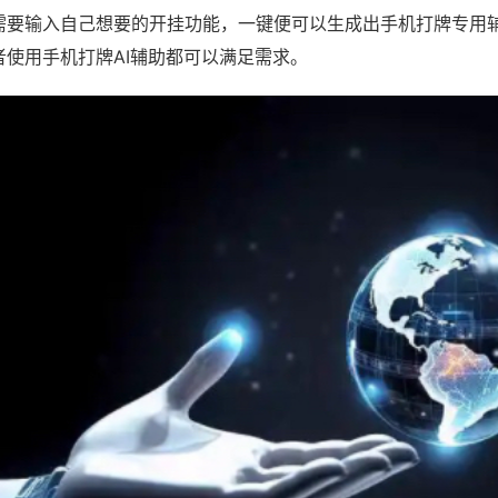
需要输入自己想要的开挂功能，一键便可以生成出手机打牌专用
者使用手机打牌AI辅助都可以满足需求。