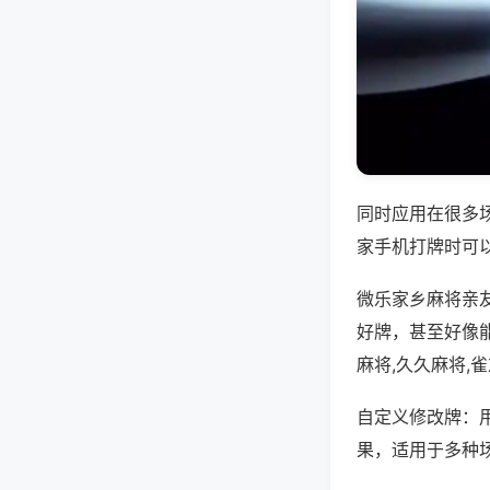
同时应用在很多
家手机打牌时可
微乐家乡麻将亲
好牌，甚至好像
麻将,久久麻将,
自定义修改牌：
果，适用于多种