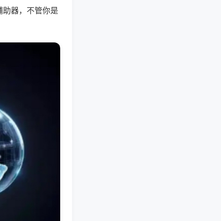
辅助器，不管你是