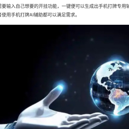
需要输入自己想要的开挂功能，一键便可以生成出手机打牌专用
者使用手机打牌AI辅助都可以满足需求。