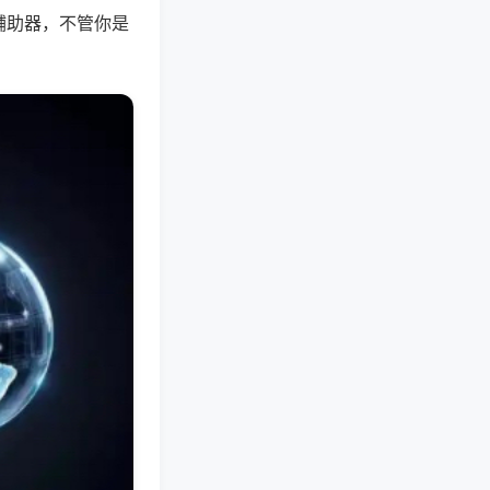
辅助器，不管你是