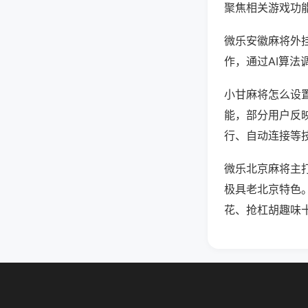
聚焦相关游戏功
微乐安徽麻将外
作，通过AI算法
小甘麻将怎么设置
能，部分用户反映
行、自动连接等技
微乐北京麻将主
极具老北京特色
花、抢杠胡趣味