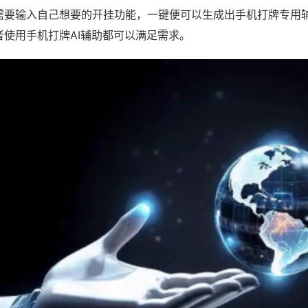
需要输入自己想要的开挂功能，一键便可以生成出手机打牌专用
者使用手机打牌AI辅助都可以满足需求。