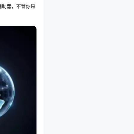
辅助器，不管你是