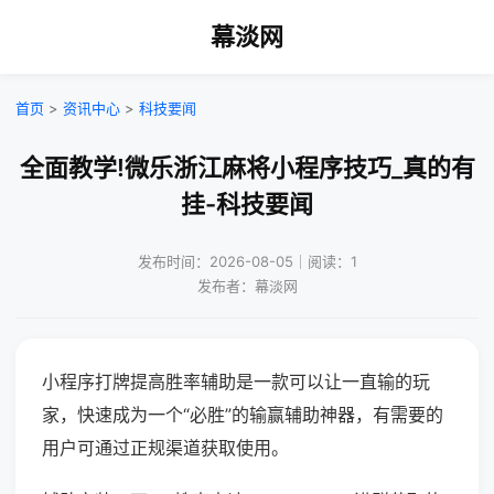
幕淡网
首页
>
资讯中心
>
科技要闻
全面教学!微乐浙江麻将小程序技巧_真的有
挂-科技要闻
发布时间：2026-08-05｜阅读：1
发布者：幕淡网
小程序打牌提高胜率辅助是一款可以让一直输的玩
家，快速成为一个“必胜”的输赢辅助神器，有需要的
用户可通过正规渠道获取使用。