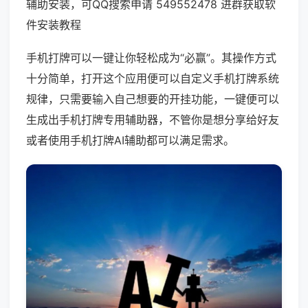
辅助安装，可QQ搜索申请 549552478 进群获取软
件安装教程
手机打牌可以一键让你轻松成为“必赢”。其操作方式
十分简单，打开这个应用便可以自定义手机打牌系统
规律，只需要输入自己想要的开挂功能，一键便可以
生成出手机打牌专用辅助器，不管你是想分享给好友
或者使用手机打牌AI辅助都可以满足需求。