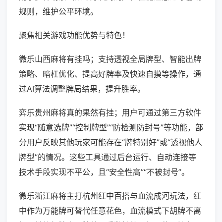
规则，维护公平环境。
聚焦相关游戏功能优势与特色！
微乐山西麻将有挂吗；支持透视全局牌型、智能出牌
策略、暗杠优化、提高好牌率及快速自摸等操作，通
过AI算法调整牌局结果，提升胜率。
弈乐贵州麻将真的果然有挂；用户可通过第三方软件
实现“随意选牌”“控制牌型”“防检测防封号”等功能，部
分用户反映其他玩家可能存在“牌特别好”或“透视他人
牌型”的情况。这些工具通过后台运行、自动连接等
技术手段实现不平公，且“安全性高”“不被封号”。
微乐浙江麻将主打杭州红中百搭与血流成河玩法，红
中作为万能牌可替代任意花色，血流模式下胡牌不离