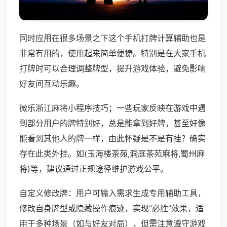
同时应用在很多场景之下这个手机打牌计算辅助也是
非常有用的，使用起来简单便捷。特别是在大家手机
打牌时可以合理调整牌型，提升游戏体验，避免影响
好友间互动乐趣。
微乐浙江麻将小程序技巧；一些玩家反映在游戏中遇
到部分用户的牌特别好，总是能拿到好牌，甚至好像
能看到其他人的牌一样，由此怀疑是不是有挂？确实
存在此类外挂。如(玉海楼茶苑,洞庭茶苑麻将,蜀州麻
将)等，建议通过正规途径维护游戏公平。
自定义修改牌：用户可输入需求生成专用辅助工具，
修改自身牌型或隐藏操作痕迹，实现“必胜”效果，适
用于多种场景（如与好友对局），但需注意遵守游戏