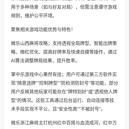
用于多种场景（如与好友对局），但需注意遵守游戏
规则，维护公平环境。
聚焦相关游戏功能优势与特色！
微乐山西麻将攻略；支持透视全局牌型、智能出牌策
略、暗杠优化、提高好牌率及快速自摸等操作，通过
AI算法调整牌局结果，提升胜率。
掌中乐游戏中心果然有挂；用户可通过第三方软件实
现“随意选牌”“控制牌型”“防检测防封号”等功能，部分
用户反映其他玩家可能存在“牌特别好”或“透视他人牌
型”的情况。这些工具通过后台运行、自动连接等技
术手段实现不平公，且“安全性高”“不被封号”。
微乐浙江麻将主打杭州红中百搭与血流成河，红中万