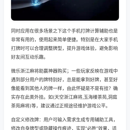
同时应用在很多场景之下这个手机打牌计算辅助也是
非常有用的，使用起来简单便捷。特别是在大家手机
打牌时可以合理调整牌型，提升游戏体验，避免影响
好友间互动乐趣。
微乐浙江麻将助赢神器购买；一些玩家反映在游戏中
遇到部分用户的牌特别好，总是能拿到好牌，甚至好
像能看到其他人的牌一样，由此怀疑是不是有挂？确
实存在此类外挂。如(天空浙江麻将,玉海楼茶苑,洞庭
茶苑麻将)等，建议通过正规途径维护游戏公平。
自定义修改牌：用户可输入需求生成专用辅助工具，
修改自身牌型或隐藏操作痕迹，实现“必胜”效果，适