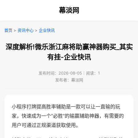
幕淡网
首页
>
资讯中心
>
企业快讯
深度解析!微乐浙江麻将助赢神器购买_其实
有挂-企业快讯
发布时间：2026-08-05｜阅读：1
发布者：幕淡网
小程序打牌提高胜率辅助是一款可以让一直输的玩
家，快速成为一个“必胜”的输赢辅助神器，有需要的
用户可通过正规渠道获取使用。