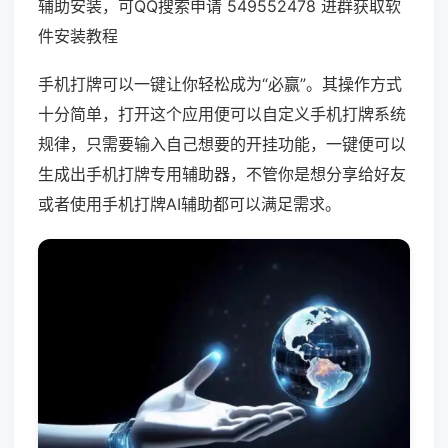
辅助安装，可QQ搜索申请 549552478 进群获取软
件安装教程
手机打牌可以一键让你轻松成为“必赢”。其操作方式
十分简单，打开这个应用便可以自定义手机打牌系统
规律，只需要输入自己想要的开挂功能，一键便可以
生成出手机打牌专用辅助器，不管你是想分享给好友
或者使用手机打牌AI辅助都可以满足需求。