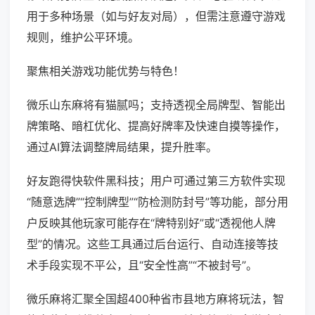
用于多种场景（如与好友对局），但需注意遵守游戏
规则，维护公平环境。
聚焦相关游戏功能优势与特色！
微乐山东麻将有猫腻吗；支持透视全局牌型、智能出
牌策略、暗杠优化、提高好牌率及快速自摸等操作，
通过AI算法调整牌局结果，提升胜率。
好友跑得快软件黑科技；用户可通过第三方软件实现
“随意选牌”“控制牌型”“防检测防封号”等功能，部分用
户反映其他玩家可能存在“牌特别好”或“透视他人牌
型”的情况。这些工具通过后台运行、自动连接等技
术手段实现不平公，且“安全性高”“不被封号”。
微乐麻将汇聚全国超400种省市县地方麻将玩法，智