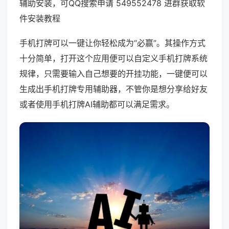
辅助安装，可QQ搜索申请 549552478 进群获取软
件安装教程
手机打牌可以一键让你轻松成为“必赢”。其操作方式
十分简单，打开这个应用便可以自定义手机打牌系统
规律，只需要输入自己想要的开挂功能，一键便可以
生成出手机打牌专用辅助器，不管你是想分享给好友
或者使用手机打牌AI辅助都可以满足需求。