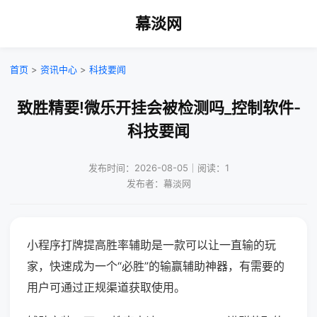
幕淡网
首页
>
资讯中心
>
科技要闻
致胜精要!微乐开挂会被检测吗_控制软件-
科技要闻
发布时间：2026-08-05｜阅读：1
发布者：幕淡网
小程序打牌提高胜率辅助是一款可以让一直输的玩
家，快速成为一个“必胜”的输赢辅助神器，有需要的
用户可通过正规渠道获取使用。