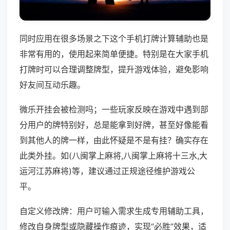
同时应用在很多场景之下这个手机打牌计算辅助也是
非常有用的，使用起来简单便捷。特别是在大家手机
打牌时可以合理调整牌型，提升游戏体验，避免影响
好友间互动乐趣。
微乐开挂会被检测吗；一些玩家反映在游戏中遇到部
分用户的牌特别好，总是能拿到好牌，甚至好像能看
到其他人的牌一样，由此怀疑是不是有挂？确实存在
此类外挂。如(八闽掌上麻将,八闽掌上麻将十三水,大
运河江苏麻将)等，建议通过正规途径维护游戏公
平。
自定义修改牌：用户可输入需求生成专用辅助工具，
修改自身牌型或隐藏操作痕迹，实现“必胜”效果，适