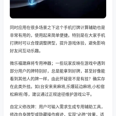
同时应用在很多场景之下这个手机打牌计算辅助也是
非常有用的，使用起来简单便捷。特别是在大家手机
打牌时可以合理调整牌型，提升游戏体验，避免影响
好友间互动乐趣。
微乐福建麻将专用神器；一些玩家反映在游戏中遇到
部分用户的牌特别好，总是能拿到好牌，甚至好像能
看到其他人的牌一样，由此怀疑是不是有挂？确实存
在此类外挂。如(台安来来麻将,乐爆延边麻将,小松宿
松麻将)等，建议通过正规途径维护游戏公平。
自定义修改牌：用户可输入需求生成专用辅助工具，
修改自身牌型或隐藏操作痕迹，实现“必胜”效果，适