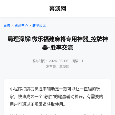
幕淡网
首页
>
资讯中心
>
胜率交流
局理深解!微乐福建麻将专用神器_控牌神
器-胜率交流
发布时间：2026-08-06｜阅读：1
发布者：幕淡网
小程序打牌提高胜率辅助是一款可以让一直输的玩
家，快速成为一个“必胜”的输赢辅助神器，有需要的
用户可通过正规渠道获取使用。