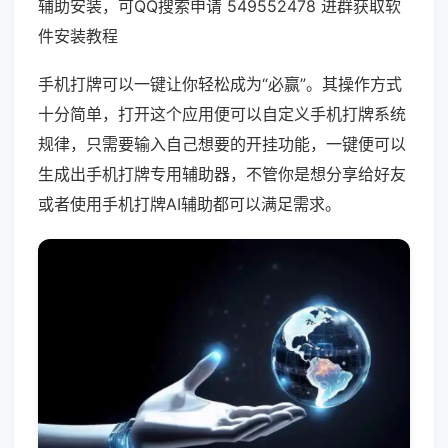
辅助安装，可QQ搜索申请 549552478 进群获取软
件安装教程
手机打牌可以一键让你轻松成为“必赢”。其操作方式
十分简单，打开这个应用便可以自定义手机打牌系统
规律，只需要输入自己想要的开挂功能，一键便可以
生成出手机打牌专用辅助器，不管你是想分享给好友
或者使用手机打牌AI辅助都可以满足需求。