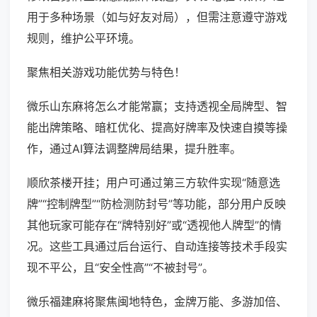
用于多种场景（如与好友对局），但需注意遵守游戏
规则，维护公平环境。
聚焦相关游戏功能优势与特色！
微乐山东麻将怎么才能常赢；支持透视全局牌型、智
能出牌策略、暗杠优化、提高好牌率及快速自摸等操
作，通过AI算法调整牌局结果，提升胜率。
顺欣茶楼开挂；用户可通过第三方软件实现“随意选
牌”“控制牌型”“防检测防封号”等功能，部分用户反映
其他玩家可能存在“牌特别好”或“透视他人牌型”的情
况。这些工具通过后台运行、自动连接等技术手段实
现不平公，且“安全性高”“不被封号”。
微乐福建麻将聚焦闽地特色，金牌万能、多游加倍、