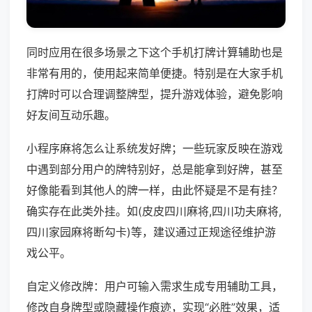
同时应用在很多场景之下这个手机打牌计算辅助也是
非常有用的，使用起来简单便捷。特别是在大家手机
打牌时可以合理调整牌型，提升游戏体验，避免影响
好友间互动乐趣。
小程序麻将怎么让系统发好牌；一些玩家反映在游戏
中遇到部分用户的牌特别好，总是能拿到好牌，甚至
好像能看到其他人的牌一样，由此怀疑是不是有挂？
确实存在此类外挂。如(皮皮四川麻将,四川功夫麻将,
四川家园麻将断勾卡)等，建议通过正规途径维护游
戏公平。
自定义修改牌：用户可输入需求生成专用辅助工具，
修改自身牌型或隐藏操作痕迹，实现“必胜”效果，适