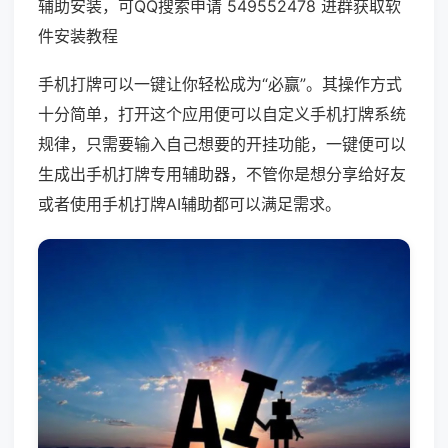
辅助安装，可QQ搜索申请 549552478 进群获取软
件安装教程
手机打牌可以一键让你轻松成为“必赢”。其操作方式
十分简单，打开这个应用便可以自定义手机打牌系统
规律，只需要输入自己想要的开挂功能，一键便可以
生成出手机打牌专用辅助器，不管你是想分享给好友
或者使用手机打牌AI辅助都可以满足需求。