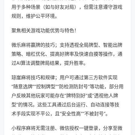
用于多种场景（如与好友对局），但需注意遵守游戏
规则，维护公平环境。
聚焦相关游戏功能优势与特色！
微乐麻将赢牌的技巧；支持透视全局牌型、智能出牌
策略、暗杠优化、提高好牌率及快速自摸等操作，通
过AI算法调整牌局结果，提升胜率。
琼崖麻将技巧和规律；用户可通过第三方软件实现
“随意选牌”“控制牌型”“防检测防封号”等功能，部分用
户反映其他玩家可能存在“牌特别好”或“透视他人牌
型”的情况。这些工具通过后台运行、自动连接等技
术手段实现不平公，且“安全性高”“不被封号”。
小程序麻将无需注册、微信授权一键登录，分享至微