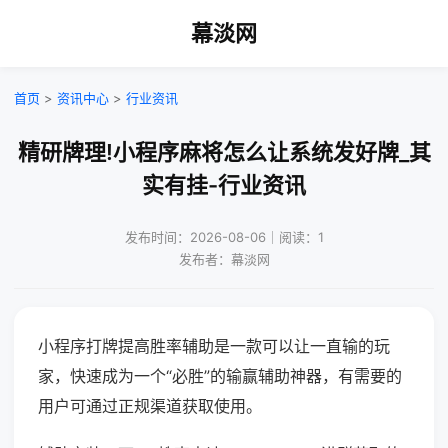
幕淡网
首页
>
资讯中心
>
行业资讯
精研牌理!小程序麻将怎么让系统发好牌_其
实有挂-行业资讯
发布时间：2026-08-06｜阅读：1
发布者：幕淡网
小程序打牌提高胜率辅助是一款可以让一直输的玩
家，快速成为一个“必胜”的输赢辅助神器，有需要的
用户可通过正规渠道获取使用。