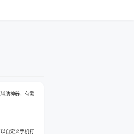
赢辅助神器，有需
可以自定义手机打