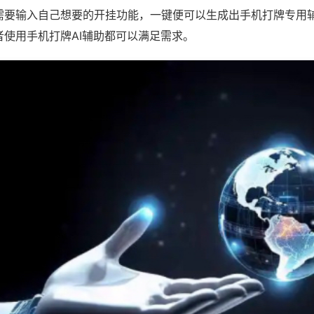
需要输入自己想要的开挂功能，一键便可以生成出手机打牌专用
者使用手机打牌AI辅助都可以满足需求。