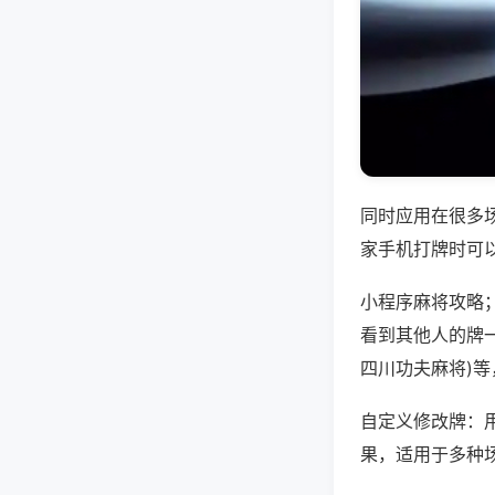
同时应用在很多
家手机打牌时可
小程序麻将攻略
看到其他人的牌一
四川功夫麻将)
自定义修改牌：
果，适用于多种