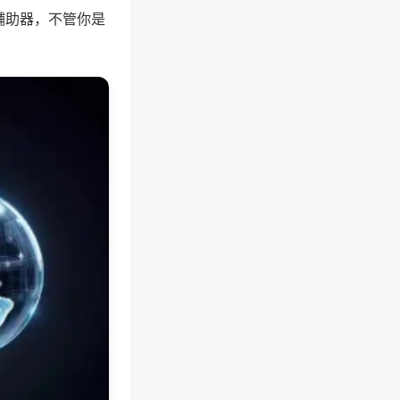
辅助器，不管你是