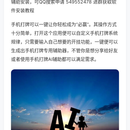
辅助安装，可QQ搜索申请 549552478 进群获取软
件安装教程
手机打牌可以一键让你轻松成为“必赢”。其操作方式
十分简单，打开这个应用便可以自定义手机打牌系统
规律，只需要输入自己想要的开挂功能，一键便可以
生成出手机打牌专用辅助器，不管你是想分享给好友
或者使用手机打牌AI辅助都可以满足需求。