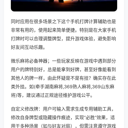
同时应用在很多场景之下这个手机打牌计算辅助也是
非常有用的，使用起来简单便捷。特别是在大家手机
打牌时可以合理调整牌型，提升游戏体验，避免影响
好友间互动乐趣。
微乐麻将必备神器；一些玩家反映在游戏中遇到部分
用户的牌特别好，总是能拿到好牌，甚至好像能看到
其他人的牌一样，由此怀疑是不是有挂？确实存在此
类外挂。如(牵手湖南麻将,369熟人麻将,369山东麻
将)等，建议通过正规途径维护游戏公平。
自定义修改牌：用户可输入需求生成专用辅助工具，
修改自身牌型或隐藏操作痕迹，实现“必胜”效果，适
用于多种场景（如与好友对局），但需注意遵守游戏