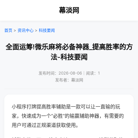
幕淡网
首页
>
资讯中心
>
科技要闻
全面运筹!微乐麻将必备神器_提高胜率的方
法-科技要闻
发布时间：2026-08-06｜阅读：1
发布者：幕淡网
小程序打牌提高胜率辅助是一款可以让一直输的玩
家，快速成为一个“必胜”的输赢辅助神器，有需要的
用户可通过正规渠道获取使用。