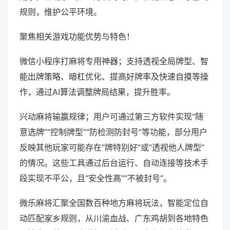
规则，维护公平环境。
聚焦相关游戏功能优势与特色！
微信小程序打麻将专用神器；支持透视全局牌型、智
能出牌策略、暗杠优化、提高好牌率及快速自摸等操
作，通过AI算法调整牌局结果，提升胜率。
兴动麻将输赢规律；用户可通过第三方软件实现“随
意选牌”“控制牌型”“防检测防封号”等功能，部分用户
反映其他玩家可能存在“牌特别好”或“透视他人牌型”
的情况。这些工具通过后台运行、自动连接等技术手
段实现不平公，且“安全性高”“不被封号”。
微乐麻将汇聚全国数百种地方麻将玩法，智能定位自
动匹配家乡规则，从川渝血战、广东鸡胡到各地特色