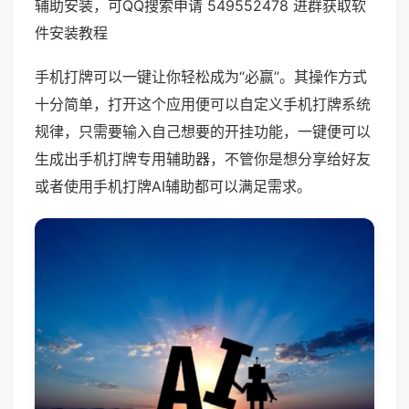
辅助安装，可QQ搜索申请 549552478 进群获取软
件安装教程
手机打牌可以一键让你轻松成为“必赢”。其操作方式
十分简单，打开这个应用便可以自定义手机打牌系统
规律，只需要输入自己想要的开挂功能，一键便可以
生成出手机打牌专用辅助器，不管你是想分享给好友
或者使用手机打牌AI辅助都可以满足需求。