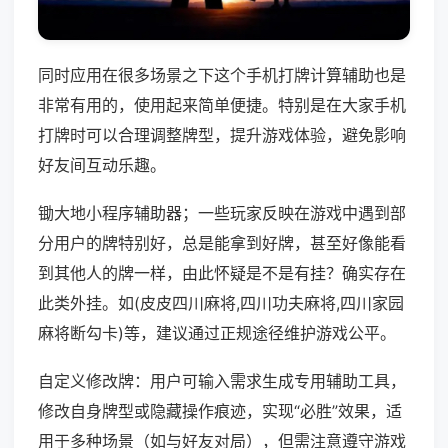
同时应用在很多场景之下这个手机打牌计算辅助也是
非常有用的，使用起来简单便捷。特别是在大家手机
打牌时可以合理调整牌型，提升游戏体验，避免影响
好友间互动乐趣。
锄大地小程序辅助器；一些玩家反映在游戏中遇到部
分用户的牌特别好，总是能拿到好牌，甚至好像能看
到其他人的牌一样，由此怀疑是不是有挂？确实存在
此类外挂。如(皮皮四川麻将,四川功夫麻将,四川家园
麻将断勾卡)等，建议通过正规途径维护游戏公平。
自定义修改牌：用户可输入需求生成专用辅助工具，
修改自身牌型或隐藏操作痕迹，实现“必胜”效果，适
用于多种场景（如与好友对局），但需注意遵守游戏