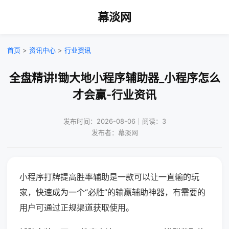
幕淡网
首页
>
资讯中心
>
行业资讯
全盘精讲!锄大地小程序辅助器_小程序怎么
才会赢-行业资讯
发布时间：2026-08-06｜阅读：3
发布者：幕淡网
小程序打牌提高胜率辅助是一款可以让一直输的玩
家，快速成为一个“必胜”的输赢辅助神器，有需要的
用户可通过正规渠道获取使用。