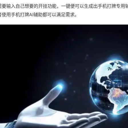
需要输入自己想要的开挂功能，一键便可以生成出手机打牌专用
者使用手机打牌AI辅助都可以满足需求。