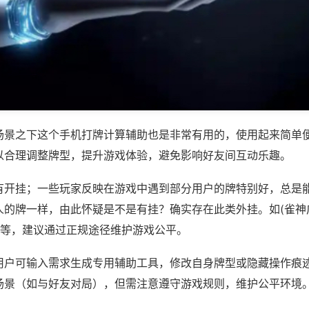
场景之下这个手机打牌计算辅助也是非常有用的，使用起来简单
以合理调整牌型，提升游戏体验，避免影响好友间互动乐趣。
有开挂；一些玩家反映在游戏中遇到部分用户的牌特别好，总是
人的牌一样，由此怀疑是不是有挂？确实存在此类外挂。如(雀神
)等，建议通过正规途径维护游戏公平。
用户可输入需求生成专用辅助工具，修改自身牌型或隐藏操作痕迹
场景（如与好友对局），但需注意遵守游戏规则，维护公平环境