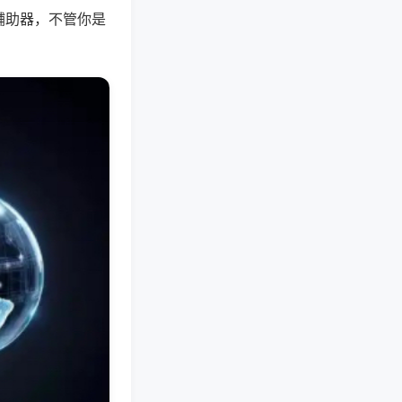
辅助器，不管你是