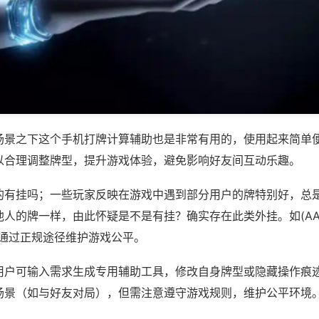
场景之下这个手机打牌计算辅助也是非常有用的，使用起来简单
以合理调整牌型，提升游戏体验，避免影响好友间互动乐趣。
的有挂吗；一些玩家反映在游戏中遇到部分用户的牌特别好，总
的牌一样，由此怀疑是不是有挂？确实存在此类外挂。如(AAPOker
议通过正规途径维护游戏公平。
用户可输入需求生成专用辅助工具，修改自身牌型或隐藏操作痕迹
场景（如与好友对局），但需注意遵守游戏规则，维护公平环境