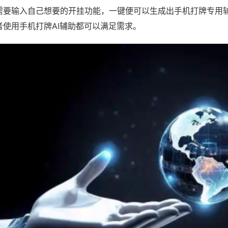
需要输入自己想要的开挂功能，一键便可以生成出手机打牌专用
者使用手机打牌AI辅助都可以满足需求。