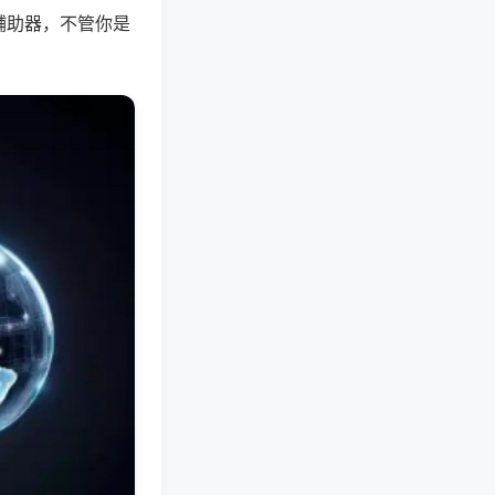
辅助器，不管你是