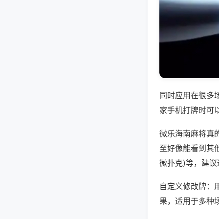
同时应用在很多
家手机打牌时可
微乐海南麻将真
至好像能看到其他人
微扑克)等，建
自定义修改牌：
果，适用于多种