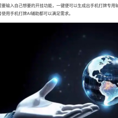
需要输入自己想要的开挂功能，一键便可以生成出手机打牌专用
者使用手机打牌AI辅助都可以满足需求。