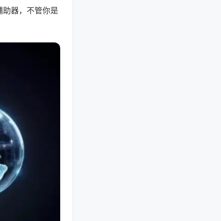
辅助器，不管你是