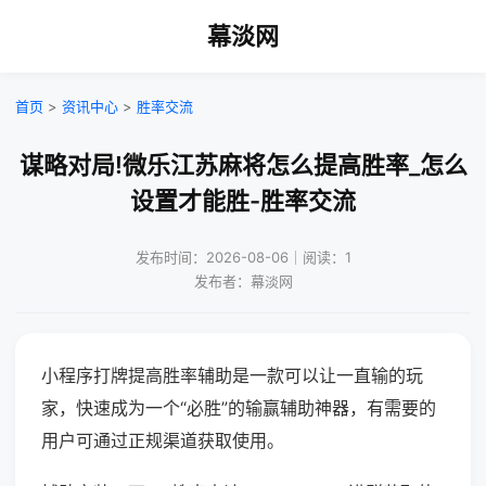
幕淡网
首页
>
资讯中心
>
胜率交流
谋略对局!微乐江苏麻将怎么提高胜率_怎么
设置才能胜-胜率交流
发布时间：2026-08-06｜阅读：1
发布者：幕淡网
小程序打牌提高胜率辅助是一款可以让一直输的玩
家，快速成为一个“必胜”的输赢辅助神器，有需要的
用户可通过正规渠道获取使用。