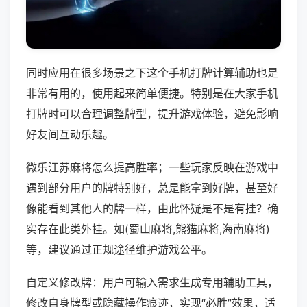
同时应用在很多场景之下这个手机打牌计算辅助也是
非常有用的，使用起来简单便捷。特别是在大家手机
打牌时可以合理调整牌型，提升游戏体验，避免影响
好友间互动乐趣。
微乐江苏麻将怎么提高胜率；一些玩家反映在游戏中
遇到部分用户的牌特别好，总是能拿到好牌，甚至好
像能看到其他人的牌一样，由此怀疑是不是有挂？确
实存在此类外挂。如(蜀山麻将,熊猫麻将,海南麻将)
等，建议通过正规途径维护游戏公平。
自定义修改牌：用户可输入需求生成专用辅助工具，
修改自身牌型或隐藏操作痕迹，实现“必胜”效果，适