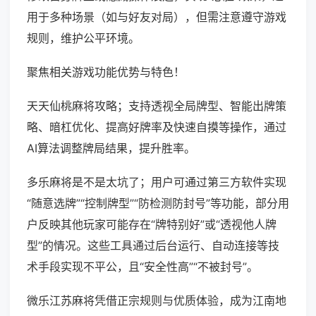
用于多种场景（如与好友对局），但需注意遵守游戏
规则，维护公平环境。
聚焦相关游戏功能优势与特色！
天天仙桃麻将攻略；支持透视全局牌型、智能出牌策
略、暗杠优化、提高好牌率及快速自摸等操作，通过
AI算法调整牌局结果，提升胜率。
多乐麻将是不是太坑了；用户可通过第三方软件实现
“随意选牌”“控制牌型”“防检测防封号”等功能，部分用
户反映其他玩家可能存在“牌特别好”或“透视他人牌
型”的情况。这些工具通过后台运行、自动连接等技
术手段实现不平公，且“安全性高”“不被封号”。
微乐江苏麻将凭借正宗规则与优质体验，成为江南地