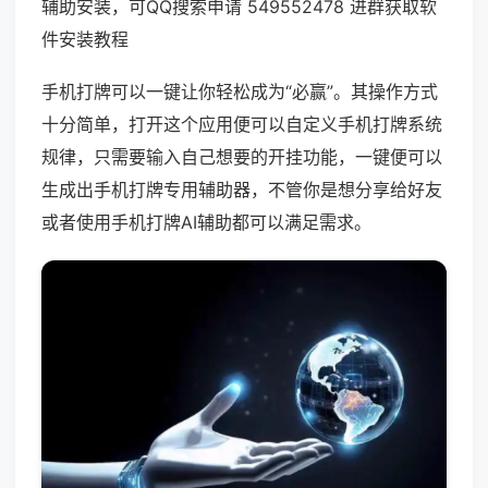
辅助安装，可QQ搜索申请 549552478 进群获取软
件安装教程
手机打牌可以一键让你轻松成为“必赢”。其操作方式
十分简单，打开这个应用便可以自定义手机打牌系统
规律，只需要输入自己想要的开挂功能，一键便可以
生成出手机打牌专用辅助器，不管你是想分享给好友
或者使用手机打牌AI辅助都可以满足需求。