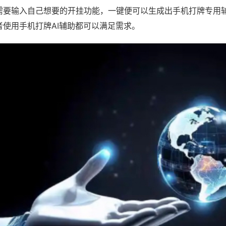
需要输入自己想要的开挂功能，一键便可以生成出手机打牌专用
者使用手机打牌AI辅助都可以满足需求。