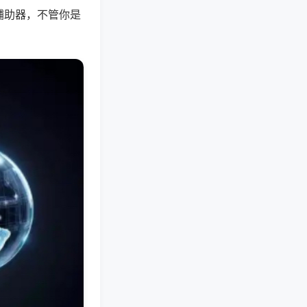
辅助器，不管你是