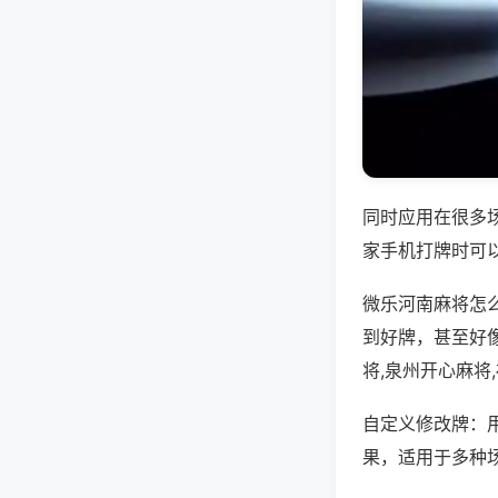
同时应用在很多
家手机打牌时可
微乐河南麻将怎
到好牌，甚至好
将,泉州开心麻将
自定义修改牌：
果，适用于多种