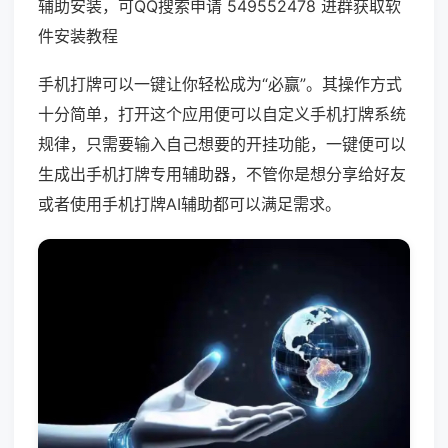
辅助安装，可QQ搜索申请 549552478 进群获取软
件安装教程
手机打牌可以一键让你轻松成为“必赢”。其操作方式
十分简单，打开这个应用便可以自定义手机打牌系统
规律，只需要输入自己想要的开挂功能，一键便可以
生成出手机打牌专用辅助器，不管你是想分享给好友
或者使用手机打牌AI辅助都可以满足需求。