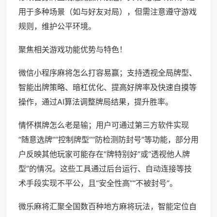
用于多种场景（如与好友对局），但需注意遵守游戏
规则，维护公平环境。
聚焦相关游戏功能优势与特色！
微信小程序麻将怎么打容易赢；支持透视全局牌型、
智能出牌策略、暗杠优化、提高好牌率及快速自摸等
操作，通过AI算法调整牌局结果，提升胜率。
情怀棋牌怎么老是输；用户可通过第三方软件实现
“随意选牌”“控制牌型”“防检测防封号”等功能，部分用
户反映其他玩家可能存在“牌特别好”或“透视他人牌
型”的情况。这些工具通过后台运行、自动连接等技
术手段实现不平公，且“安全性高”“不被封号”。
微乐麻将汇聚全国数百种地方麻将玩法，智能定位自