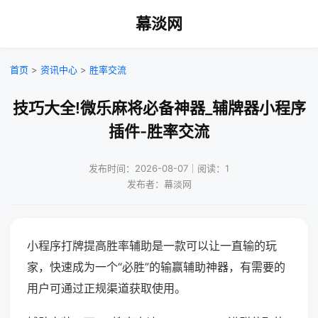
幕淡网
首页
>
资讯中心
>
胜率交流
技巧大全!微乐麻将必备神器_辅牌器小程序
插件-胜率交流
发布时间：2026-08-07｜阅读：1
发布者：幕淡网
小程序打牌提高胜率辅助是一款可以让一直输的玩
家，快速成为一个“必胜”的输赢辅助神器，有需要的
用户可通过正规渠道获取使用。