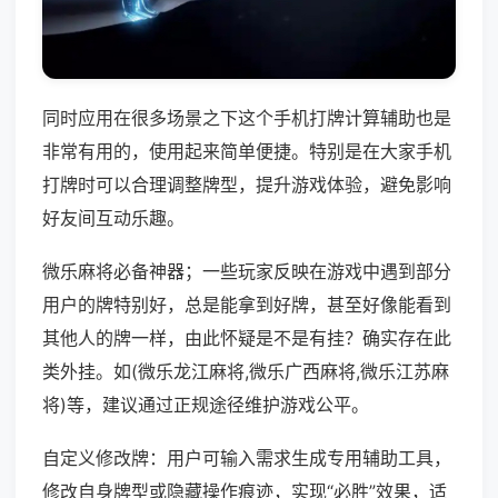
同时应用在很多场景之下这个手机打牌计算辅助也是
非常有用的，使用起来简单便捷。特别是在大家手机
打牌时可以合理调整牌型，提升游戏体验，避免影响
好友间互动乐趣。
微乐麻将必备神器；一些玩家反映在游戏中遇到部分
用户的牌特别好，总是能拿到好牌，甚至好像能看到
其他人的牌一样，由此怀疑是不是有挂？确实存在此
类外挂。如(微乐龙江麻将,微乐广西麻将,微乐江苏麻
将)等，建议通过正规途径维护游戏公平。
自定义修改牌：用户可输入需求生成专用辅助工具，
修改自身牌型或隐藏操作痕迹，实现“必胜”效果，适