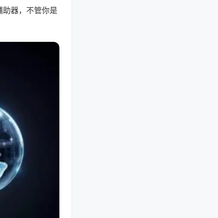
辅助器，不管你是