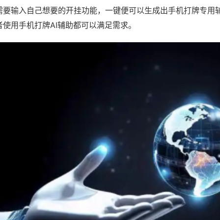
需要输入自己想要的开挂功能，一键便可以生成出手机打牌专用
者使用手机打牌AI辅助都可以满足需求。