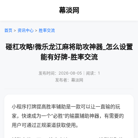
幕淡网
首页
>
资讯中心
>
胜率交流
碰杠攻略!微乐龙江麻将助攻神器_怎么设置
能有好牌-胜率交流
发布时间：2026-08-05｜阅读：1
发布者：幕淡网
小程序打牌提高胜率辅助是一款可以让一直输的玩
家，快速成为一个“必胜”的输赢辅助神器，有需要的
用户可通过正规渠道获取使用。