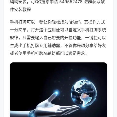
辅助安装，可QQ搜索申请 549552478 进群获取软
件安装教程
手机打牌可以一键让你轻松成为“必赢”。其操作方式
十分简单，打开这个应用便可以自定义手机打牌系统
规律，只需要输入自己想要的开挂功能，一键便可以
生成出手机打牌专用辅助器，不管你是想分享给好友
或者使用手机打牌AI辅助都可以满足需求。