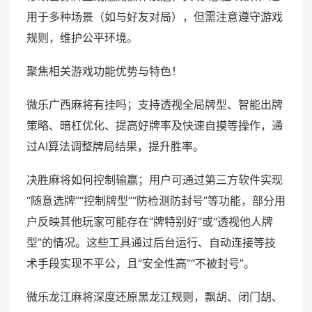
用于多种场景（如与好友对局），但需注意遵守游戏
规则，维护公平环境。
聚焦相关游戏功能优势与特色！
微乐广西麻将有挂吗；支持透视全局牌型、智能出牌
策略、暗杠优化、提高好牌率及快速自摸等操作，通
过AI算法调整牌局结果，提升胜率。
决胜麻将如何控制输赢；用户可通过第三方软件实现
“随意选牌”“控制牌型”“防检测防封号”等功能，部分用
户反映其他玩家可能存在“牌特别好”或“透视他人牌
型”的情况。这些工具通过后台运行、自动连接等技
术手段实现不平公，且“安全性高”“不被封号”。
微乐龙江麻将深度还原黑龙江规则，飘胡、闭门胡、