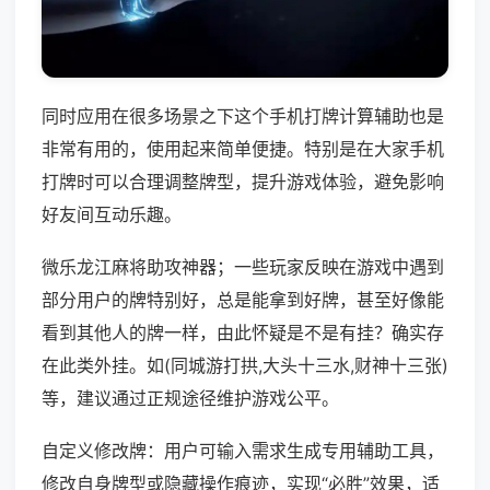
同时应用在很多场景之下这个手机打牌计算辅助也是
非常有用的，使用起来简单便捷。特别是在大家手机
打牌时可以合理调整牌型，提升游戏体验，避免影响
好友间互动乐趣。
微乐龙江麻将助攻神器；一些玩家反映在游戏中遇到
部分用户的牌特别好，总是能拿到好牌，甚至好像能
看到其他人的牌一样，由此怀疑是不是有挂？确实存
在此类外挂。如(同城游打拱,大头十三水,财神十三张)
等，建议通过正规途径维护游戏公平。
自定义修改牌：用户可输入需求生成专用辅助工具，
修改自身牌型或隐藏操作痕迹，实现“必胜”效果，适