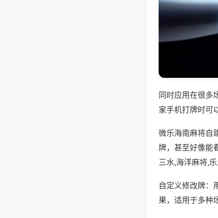
同时应用在很多
家手机打牌时可
微乐海南麻将自
牌，甚至好像能
三水,海洋麻将,
自定义修改牌：
果，适用于多种