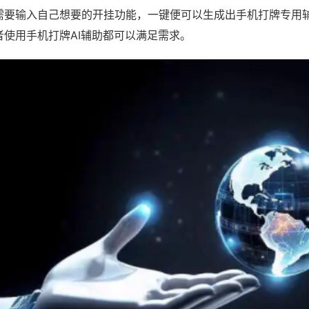
需要输入自己想要的开挂功能，一键便可以生成出手机打牌专用
者使用手机打牌AI辅助都可以满足需求。