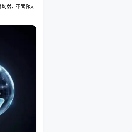
辅助器，不管你是