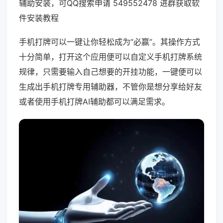
辅助安装，可QQ搜索申请 549552478 进群获取软
件安装教程
手机打牌可以一键让你轻松成为“必赢”。其操作方式
十分简单，打开这个应用便可以自定义手机打牌系统
规律，只需要输入自己想要的开挂功能，一键便可以
生成出手机打牌专用辅助器，不管你是想分享给好友
或者使用手机打牌AI辅助都可以满足需求。