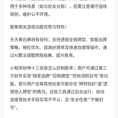
用于多种场景（如与好友对局），但需注意遵守游戏
规则，维护公平环境。
聚焦相关游戏功能优势与特色！
天天黄石麻将有挂吗；支持透视全局牌型、智能出牌
策略、暗杠优化、提高好牌率及快速自摸等操作，通
过AI算法调整牌局结果，提升胜率。
小程序财神十三张是怎么控制胜率；用户可通过第三
方软件实现“随意选牌”“控制牌型”“防检测防封号”等功
能，部分用户反映其他玩家可能存在“牌特别好”或“透
视他人牌型”的情况。这些工具通过后台运行、自动
连接等技术手段实现不平公，且“安全性高”“不被封
号”。