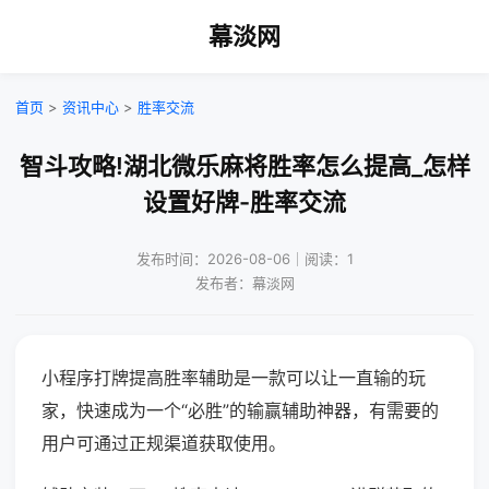
幕淡网
首页
>
资讯中心
>
胜率交流
智斗攻略!湖北微乐麻将胜率怎么提高_怎样
设置好牌-胜率交流
发布时间：2026-08-06｜阅读：1
发布者：幕淡网
小程序打牌提高胜率辅助是一款可以让一直输的玩
家，快速成为一个“必胜”的输赢辅助神器，有需要的
用户可通过正规渠道获取使用。